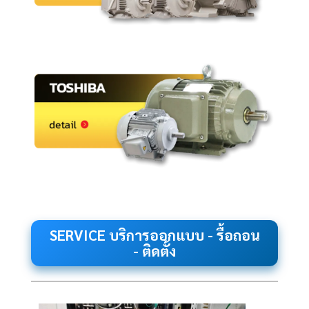
SERVICE บริการออกแบบ - รื้อถอน
- ติดตั้ง