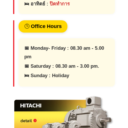
🛌 อาทิตย์ :
ปิดทำการ
🕒
Office Hours
📅 Monday- Friday : 08.30 am - 5.00
pm
📅 Saturday : 08.30 am - 3.00 pm.
🛌 Sunday : Holiday