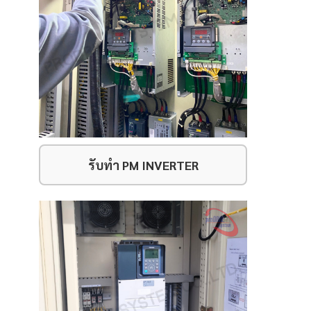
รับทำ PM INVERTER