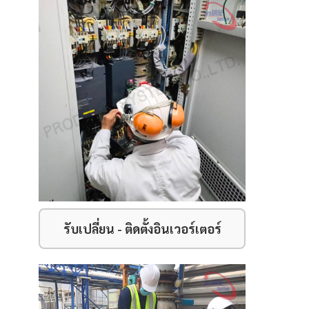
รับ
เปลี่ยน - ติดตั้งอินเวอร์เตอร์