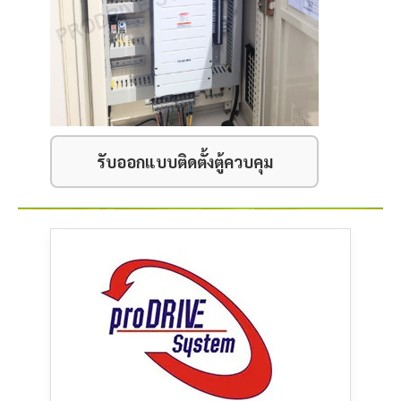
รับออกแบบติดตั้งตู้ควบคุม