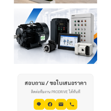
สอบถาม / ขอใบเสนอราคา
ติดต่อทีมงาน PRODRIVE ได้ทันที