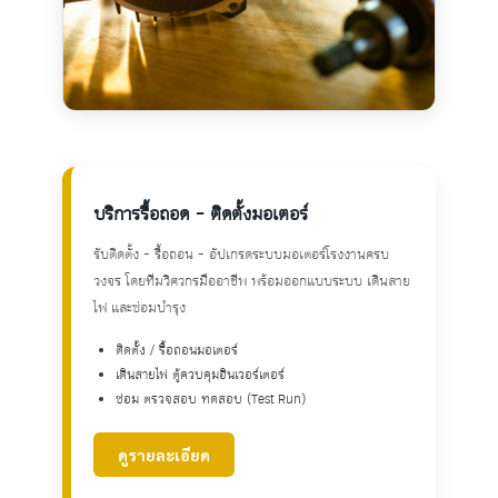
บริการรื้อถอด - ติดตั้งมอเตอร์
รับติดตั้ง - รื้อถอน - อัปเกรดระบบมอเตอร์โรงงาน
ครบ
วงจร โดยทีมวิศวกรมืออาชีพ พร้อมออกแบบระบบ เดินสาย
ไฟ และซ่อมบำรุง
ติดตั้ง / รื้อถอนมอเตอร์
เดินสายไฟ ตู้ควบคุมอินเวอร์เตอร์
ซ่อม ตรวจสอบ ทดสอบ (Test Run)
ดูรายละเอียด