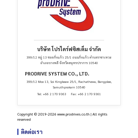
บริษัท โปรไดร์ฟซิสเต็ม จำกัด
399/12 หมู่ 13 ซอยกิ่งแก้ว 25/1 ถนนกิ่งแก้ว ตำบลราชาเทวะ
อำเภอบางพลี จังหวัดสมุทรปราการ 10540
PRODRIVE SYSTEM CO., LTD.
399/12 Moo 13, Soi Kingkeaw 25/1, Rachathewa, Bangplee,
Samuthprakarn 10540
Tel: +66 2 170 9363 Fax: +66 2 170 9361
Copyright © 2019-2026 www.prodrives.co.th | All rights
reserved
ติดต่อเรา