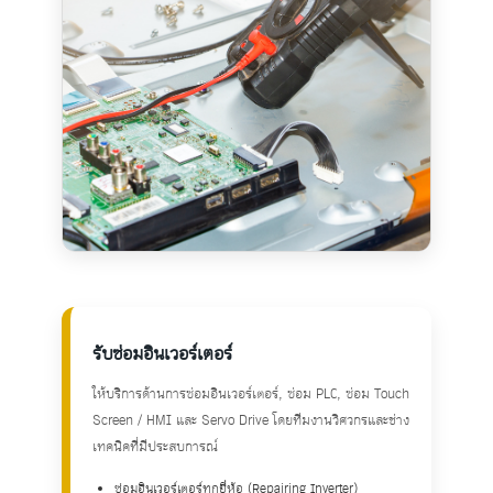
รับซ่อมอินเวอร์เตอร์
ให้บริการด้านการซ่อมอินเวอร์เตอร์, ซ่อม PLC, ซ่อม Touch
Screen / HMI และ Servo Drive โดยทีมงานวิศวกรและช่าง
เทคนิคที่มีประสบการณ์
ซ่อมอินเวอร์เตอร์ทุกยี่ห้อ (Repairing Inverter)