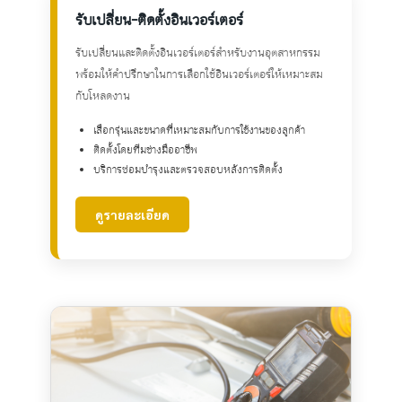
รับเปลี่ยน-ติดตั้งอินเวอร์เตอร์
รับเปลี่ยนและติดตั้งอินเวอร์เตอร์สำหรับงานอุตสาหกรรม
พร้อมให้คำปรึกษาในการเลือกใช้อินเวอร์เตอร์ให้เหมาะสม
กับโหลดงาน
เลือกรุ่นและขนาดที่เหมาะสมกับการใช้งานของลูกค้า
ติดตั้งโดยทีมช่างมืออาชีพ
บริการซ่อมบำรุงและตรวจสอบหลังการติดตั้ง
ดูรายละเอียด