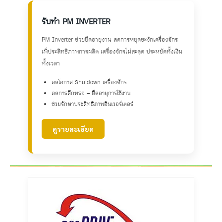
รับทำ PM INVERTER
PM Inverter ช่วยยืดอายุงาน ลดการหยุดชะงักเครื่องจักร
เพิ่ประสิทธิภาพการผลิต เครื่องจักรไม่สะดุด ประหยัดทั้งเงิน
ทั้งเวลา
ลดโอกาส Shutdown เครื่องจักร
ลดการสึกหรอ – ยืดอายุการใช้งาน
ช่วยรักษาประสิทธิภาพอินเวอร์เตอร์
ดูรายละเอียด