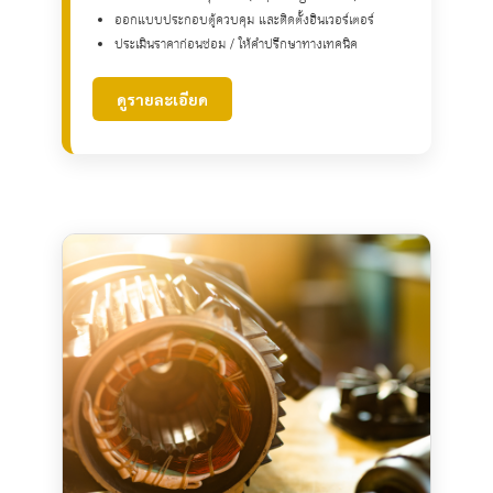
ออกแบบประกอบตู้ควบคุม และติดตั้งอินเวอร์เตอร์
ประเมินราคาก่อนซ่อม / ให้คำปรึกษาทางเทคนิค
ดูรายละเอียด