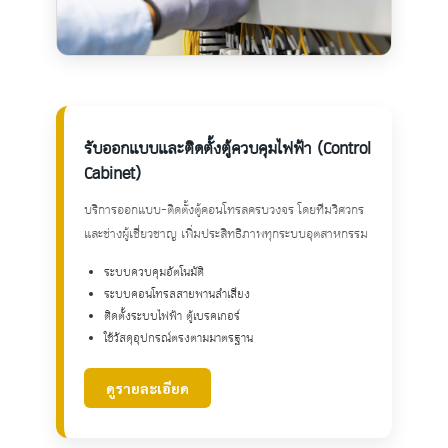
รับออกแบบและติดตั้งตู้ควบคุมไฟฟ้า (Control
Cabinet)
บริการออกแบบ-ติดตั้งตู้คอนโทรลครบวงจร โดยทีมวิศวกร
และช่างผู้เชี่ยวชาญ เพิ่มประสิทธิภาพทุกระบบอุตสาหกรรม
ระบบควบคุมอัตโนมัติ
ระบบคอนโทรลสายพานลำเลียง
ติดตั้งระบบไฟฟ้า ตู้เบรคเกอร์
ใช้วัสดุอุปกรณ์ตรงตามมาตรฐาน
ดูรายละเอียด