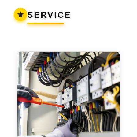
SERVICE